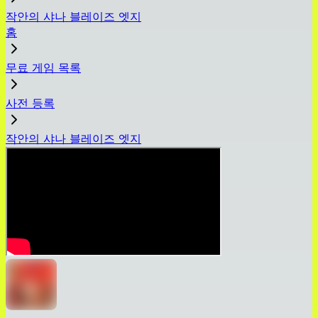
작안의 샤나 블레이즈 엣지
홈
무료 게임 목록
사전 등록
작안의 샤나 블레이즈 엣지