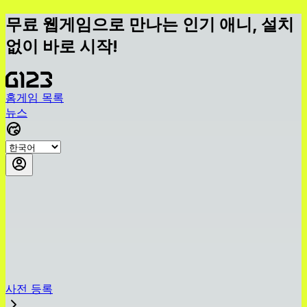
무료 웹게임으로 만나는 인기 애니, 설치
없이 바로 시작!
홈
게임 목록
뉴스
사전 등록