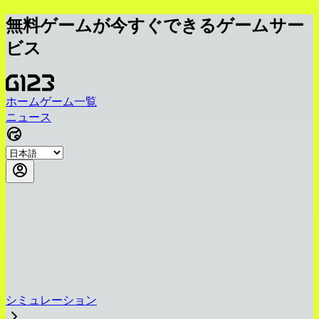
無料ゲームが今すぐできるゲームサー
ビス
ホーム
ゲーム一覧
ニュース
シミュレーション