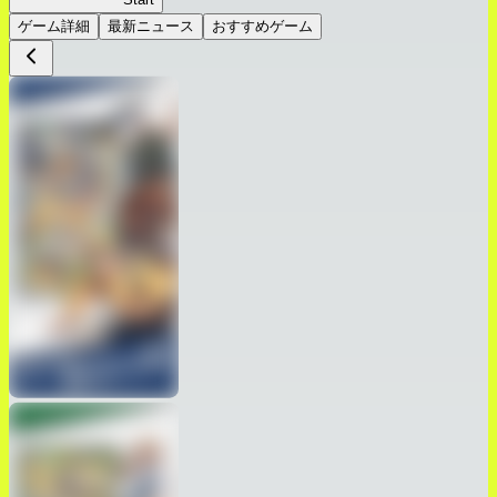
ゲーム詳細
最新ニュース
おすすめゲーム