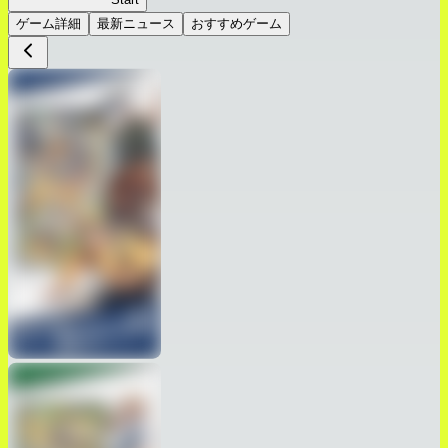
ゲーム詳細
最新ニュース
おすすめゲーム