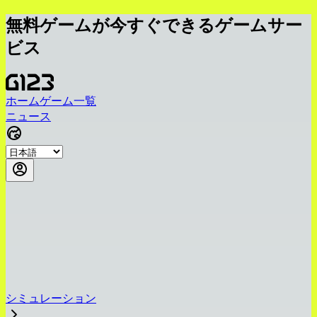
無料ゲームが今すぐできるゲームサー
ビス
ホーム
ゲーム一覧
ニュース
シミュレーション