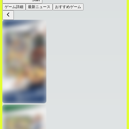
ゲーム詳細
最新ニュース
おすすめゲーム