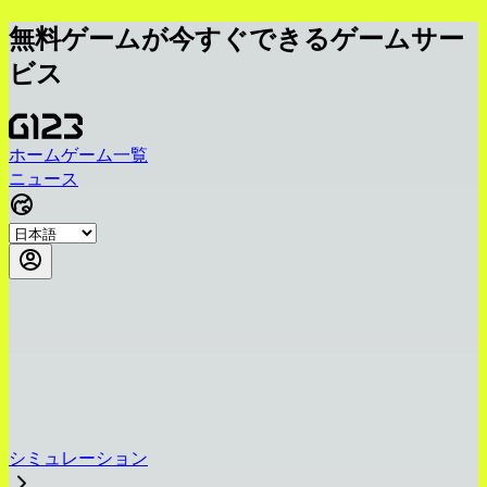
無料ゲームが今すぐできるゲームサー
ビス
ホーム
ゲーム一覧
ニュース
シミュレーション