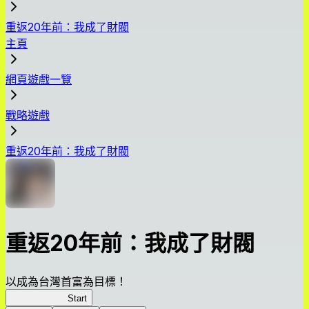
重返20年前：我成了財閥
主頁
網頁遊戲一覽
戰略遊戲
重返20年前：我成了財閥
重返20年前：我成了財閥
以成為台灣首富為目標！
我，成了財閥
Start