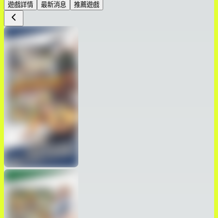
遊戲詳情
最新消息
推薦遊戲