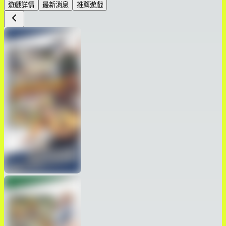
遊戲詳情
最新消息
推薦遊戲