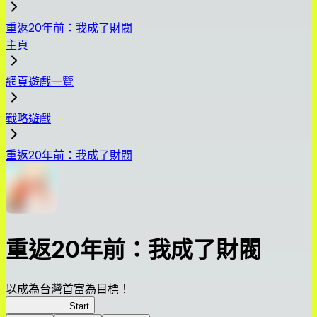
重返20年前：我成了財閥
主頁
網頁遊戲一覽
戰略遊戲
重返20年前：我成了財閥
重返20年前：我成了財閥
以成為台灣首富為目標！
我，成了財閥
Start