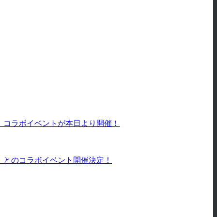
』コラボイベントが本日より開催！
』とのコラボイベント開催決定！