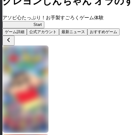
クレヨンしんちゃん オラの
アソビ心たっぷり！お手製すごろくゲーム体験
オラすご大作戦
Start
ゲーム詳細
公式アカウント
最新ニュース
おすすめゲーム