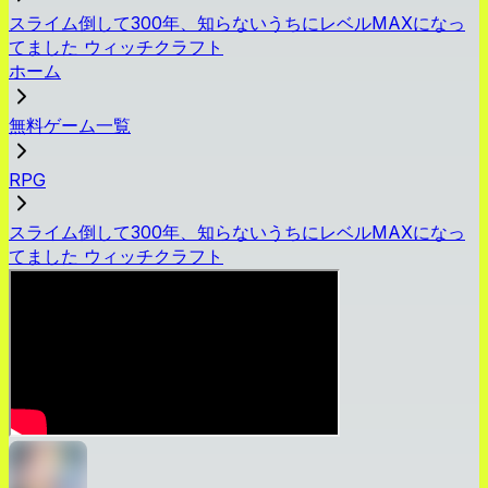
スライム倒して300年、知らないうちにレベルMAXになっ
てました ウィッチクラフト
ホーム
無料ゲーム一覧
RPG
スライム倒して300年、知らないうちにレベルMAXになっ
てました ウィッチクラフト