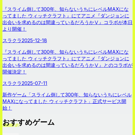
『スライム倒して300年、知らないうちにレベルMAXにな
ってました ウィッチクラフト』にてアニメ『ダンジョンに
出会いを求めるのは間違っているだろうかⅤ』コラボが本日
より開催！
スラクラ
2025-12-18
『スライム倒して300年、知らないうちにレベルMAXにな
ってました ウィッチクラフト』にてアニメ『ダンジョンに
出会いを求めるのは間違っているだろうかⅤ』とのコラボが
開催決定！
スラクラ
2025-07-11
新作ゲーム「スライム倒して300年、知らないうちにレベル
MAXになってました ウィッチクラフト」正式サービス開
始！
おすすめゲーム