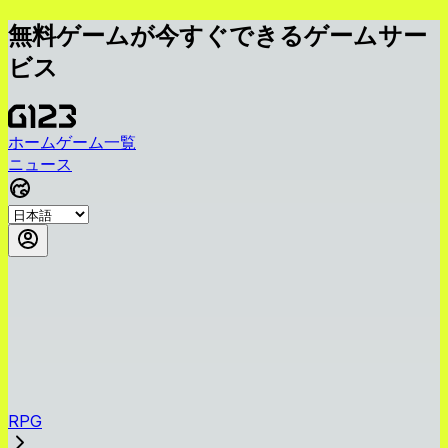
無料ゲームが今すぐできるゲームサー
ビス
ホーム
ゲーム一覧
ニュース
RPG