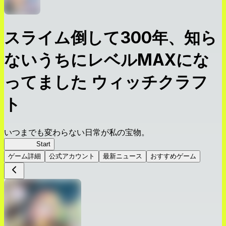
スライム倒して300年、知ら
ないうちにレベルMAXにな
ってました ウィッチクラフ
ト
いつまでも変わらない日常が私の宝物。
スラクラ
Start
ゲーム詳細
公式アカウント
最新ニュース
おすすめゲーム