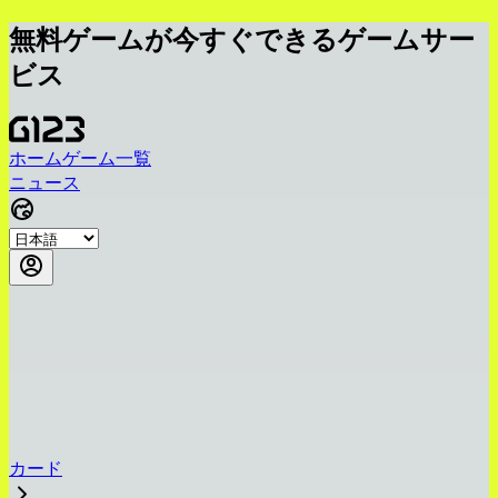
無料ゲームが今すぐできるゲームサー
ビス
ホーム
ゲーム一覧
ニュース
カード