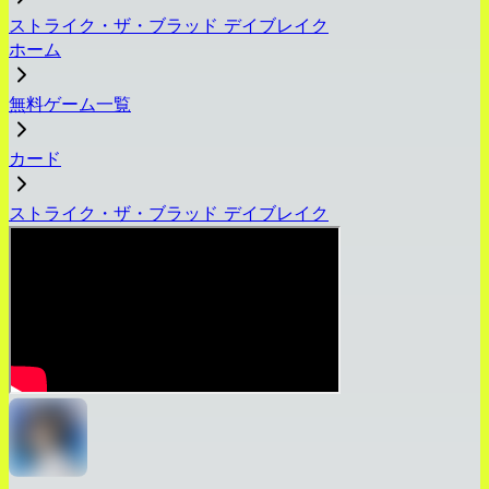
ストライク・ザ・ブラッド デイブレイク
ホーム
無料ゲーム一覧
カード
ストライク・ザ・ブラッド デイブレイク