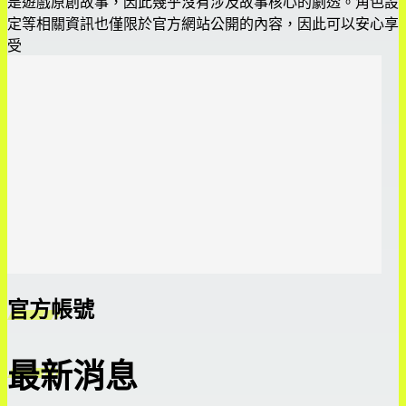
是遊戲原創故事，因此幾乎沒有涉及故事核心的劇透。角色設
定等相關資訊也僅限於官方網站公開的內容，因此可以安心享
受
官方帳號
最新消息