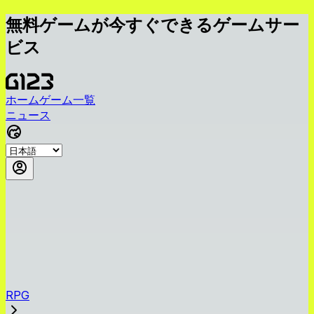
無料ゲームが今すぐできるゲームサー
ビス
ホーム
ゲーム一覧
ニュース
RPG