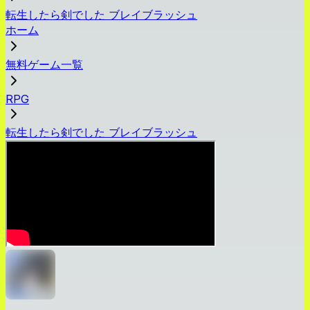
転生したら剣でした ブレイブラッシュ
ホーム
無料ゲーム一覧
RPG
転生したら剣でした ブレイブラッシュ