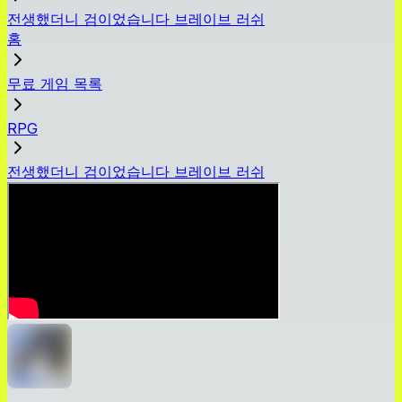
전생했더니 검이었습니다 브레이브 러쉬
홈
무료 게임 목록
RPG
전생했더니 검이었습니다 브레이브 러쉬