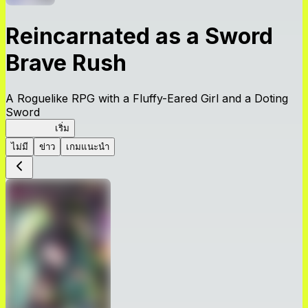
Reincarnated as a Sword
Brave Rush
A Roguelike RPG with a Fluffy-Eared Girl and a Doting
Sword
TenkenBR
เริ่ม
ไม่มี
ข่าว
เกมแนะนำ