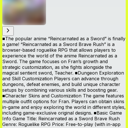
■The popular anime “Reincarnated as a Sword” is finally
a game! “Reincarnated as a Sword Brave Rush” is a
browser-based roguelike RPG that allows players to
experience the world of the anime Reincarnated as a
Sword. The game focuses on Fran’s growth and
strategic customization, as she fights alongside the
magical sentient sword, Teacher. ■Dungeon Exploration
and Skill Customization Players can advance through
dungeons, defeat enemies, and build unique character
setups by combining various skills and boosting gear.
■Character Skins and Customization The game features
multiple outfit options for Fran. Players can obtain skins
in-game and enjoy exploring the world in different styles,
including game-exclusive original designs. ■Basic Game
Info Game Title: Reincarnated as a Sword Brave Rush
Genre: Roguelike RPG Price: Free-to-play (with in-app