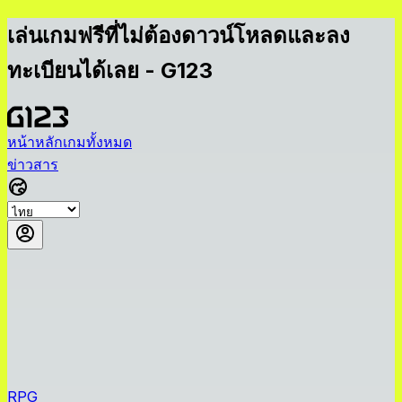
เล่นเกมฟรีที่ไม่ต้องดาวน์โหลดและลง
ทะเบียนได้เลย - G123
หน้าหลัก
เกมทั้งหมด
ข่าวสาร
RPG