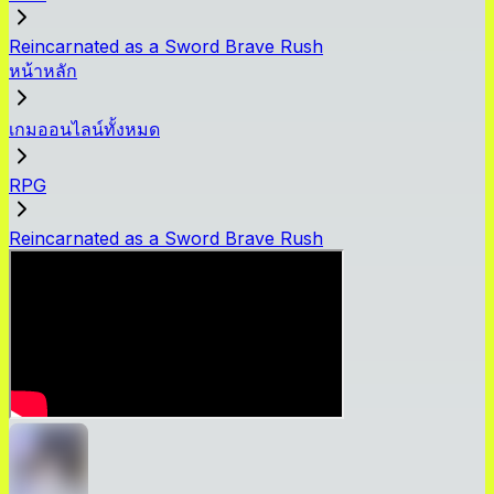
Reincarnated as a Sword Brave Rush
หน้าหลัก
เกมออนไลน์ทั้งหมด
RPG
Reincarnated as a Sword Brave Rush