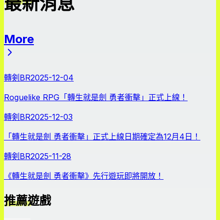
最新消息
More
最新消息
轉剣BR
2025-12-04
Roguelike RPG「轉生就是劍 勇者衝擊」正式上線！
轉剣BR
2025-12-03
「轉生就是劍 勇者衝擊」正式上線日期確定為12月4日！
轉剣BR
2025-11-28
《轉生就是劍 勇者衝擊》先行遊玩即將開放！
推薦遊戲