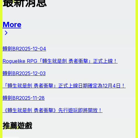
最新消息
More
最新消息
轉剣BR
2025-12-04
Roguelike RPG「轉生就是劍 勇者衝擊」正式上線！
轉剣BR
2025-12-03
「轉生就是劍 勇者衝擊」正式上線日期確定為12月4日！
轉剣BR
2025-11-28
《轉生就是劍 勇者衝擊》先行遊玩即將開放！
推薦遊戲