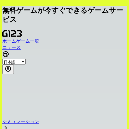
無料ゲームが今すぐできるゲームサー
ビス
ホーム
ゲーム一覧
ニュース
シミュレーション