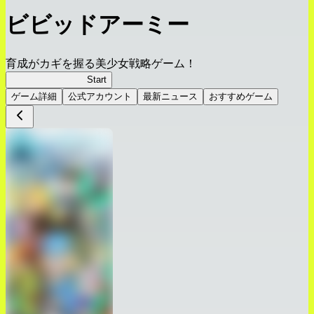
ビビッドアーミー
育成がカギを握る美少女戦略ゲーム！
ビビッドアーミー
Start
ゲーム詳細
公式アカウント
最新ニュース
おすすめゲーム