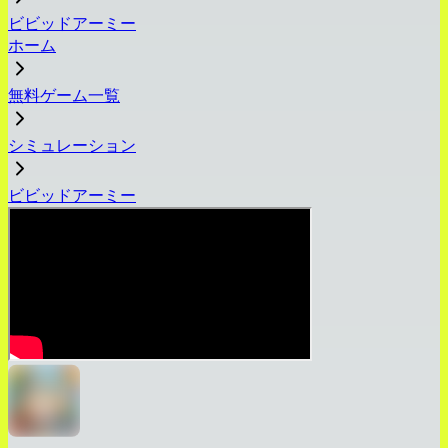
ビビッドアーミー
ホーム
無料ゲーム一覧
シミュレーション
ビビッドアーミー