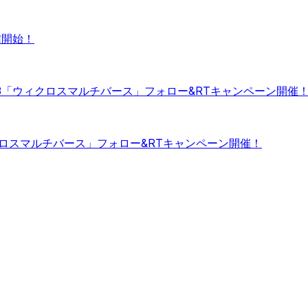
信開始！
 G123「ウィクロスマルチバース」フォロー&RTキャンペーン開催
ウィクロスマルチバース」フォロー&RTキャンペーン開催！