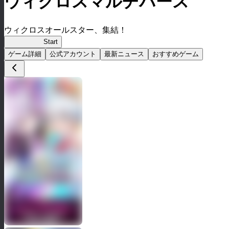
ウィクロスマルチバース
ウィクロスオールスター、集結！
ウィクロス
Start
ゲーム詳細
公式アカウント
最新ニュース
おすすめゲーム