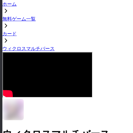
ホーム
無料ゲーム一覧
カード
ウィクロスマルチバース