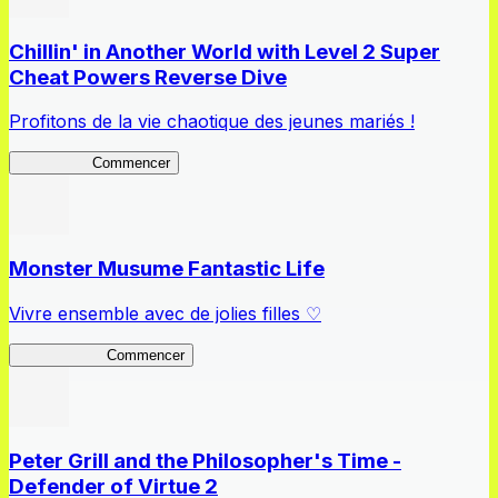
Chillin' in Another World with Level 2 Super
Cheat Powers Reverse Dive
Profitons de la vie chaotique des jeunes mariés !
Lv2ReDive
Commencer
Monster Musume Fantastic Life
Vivre ensemble avec de jolies filles ♡
MonMusu FL
Commencer
Peter Grill and the Philosopher's Time -
Defender of Virtue 2