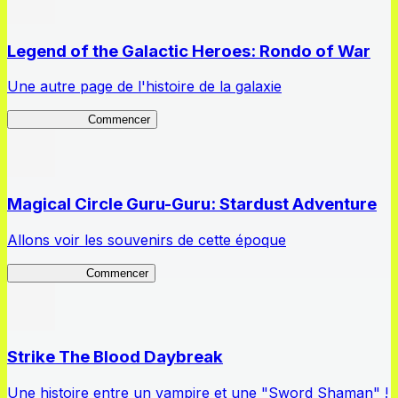
Legend of the Galactic Heroes: Rondo of War
Une autre page de l'histoire de la galaxie
Rondo of War
Commencer
Magical Circle Guru-Guru: Stardust Adventure
Allons voir les souvenirs de cette époque
GuruStardust
Commencer
Strike The Blood Daybreak
Une histoire entre un vampire et une "Sword Shaman" !