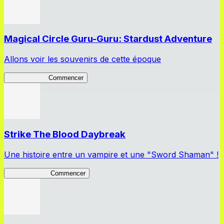
Magical Circle Guru-Guru: Stardust Adventure
Allons voir les souvenirs de cette époque
GuruStardust
Commencer
Strike The Blood Daybreak
Une histoire entre un vampire et une "Sword Shaman" !
STBDaybreak
Commencer