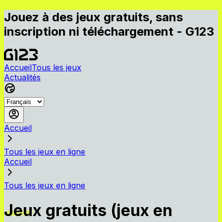
Jouez à des jeux gratuits, sans
inscription ni téléchargement - G123
Accueil
Tous les jeux
Actualités
Accueil
Tous les jeux en ligne
Accueil
Tous les jeux en ligne
Jeux gratuits (jeux en