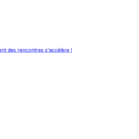
t des rencontres s'accélère !