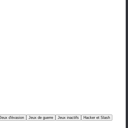
Jeux d'évasion
Jeux de guerre
Jeux inactifs
Hacker et Slash