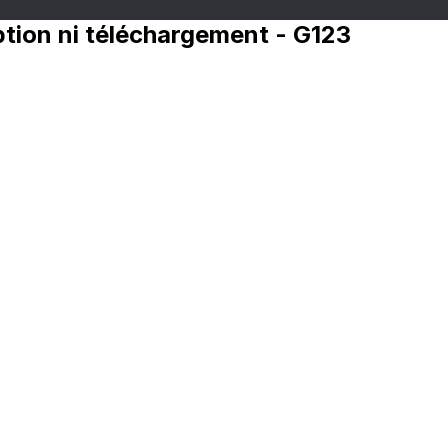
iption ni téléchargement - G123