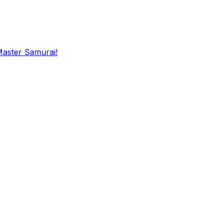
Master Samurai!