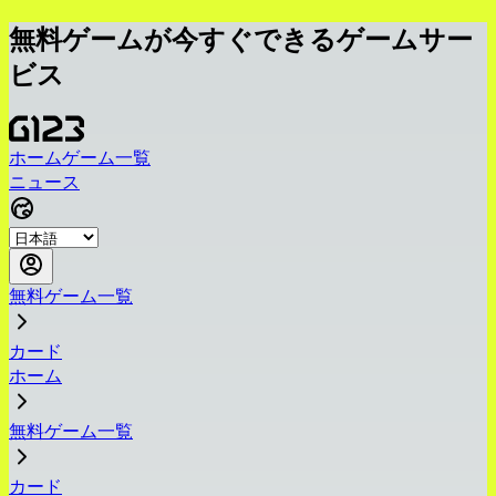
無料ゲームが今すぐできるゲームサー
ビス
ホーム
ゲーム一覧
ニュース
無料ゲーム一覧
カード
ホーム
無料ゲーム一覧
カード