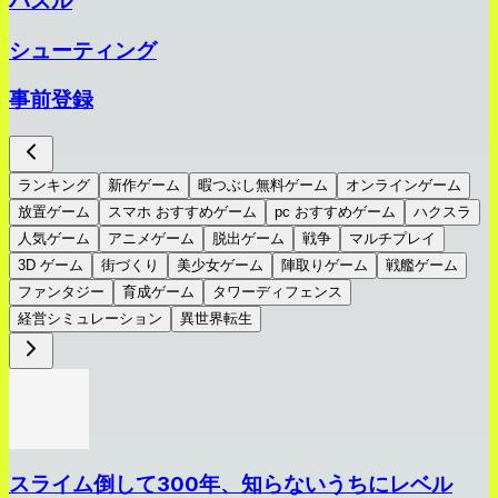
パズル
シューティング
事前登録
ランキング
新作ゲーム
暇つぶし無料ゲーム
オンラインゲーム
放置ゲーム
スマホ おすすめゲーム
pc おすすめゲーム
ハクスラ
人気ゲーム
アニメゲーム
脱出ゲーム
戦争
マルチプレイ
3D ゲーム
街づくり
美少女ゲーム
陣取りゲーム
戦艦ゲーム
ファンタジー
育成ゲーム
タワーディフェンス
経営シミュレーション
異世界転生
スライム倒して300年、知らないうちにレベル