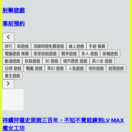
射擊遊戲
事前預約
排行
新遊戲
消磨時間免費遊戲
線上遊戲
手遊 推薦
電腦遊戲 推薦
密室逃脫遊戲
戰爭遊戲
多人 遊戲
掛機遊戲
動漫遊戲
砍殺遊戲
3D 遊戲
城市建造 遊戲
美少女 遊戲
佔領 遊戲
戰艦 遊戲
奇幻 遊戲
人氣遊戲
塔防遊戲
經營遊戲
重生遊戲
持續狩獵史萊姆三百年，不知不覺就練到LV MAX
魔女工坊