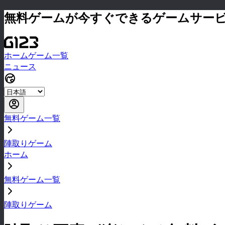
無料ゲームが今すぐできるゲームサー
ホーム
ゲーム一覧
ニュース
無料ゲーム一覧
陣取りゲーム
ホーム
無料ゲーム一覧
陣取りゲーム