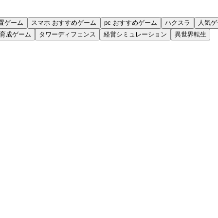
置ゲーム
スマホ おすすめゲーム
pc おすすめゲーム
ハクスラ
人気ゲ
育成ゲーム
タワーディフェンス
経営シミュレーション
異世界転生