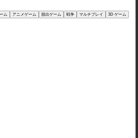
ーム
アニメゲーム
脱出ゲーム
戦争
マルチプレイ
3D ゲーム