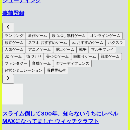
シューティング
事前登録
ランキング
新作ゲーム
暇つぶし無料ゲーム
オンラインゲーム
放置ゲーム
スマホ おすすめゲーム
pc おすすめゲーム
ハクスラ
人気ゲーム
アニメゲーム
脱出ゲーム
戦争
マルチプレイ
3D ゲーム
街づくり
美少女ゲーム
陣取りゲーム
戦艦ゲーム
ファンタジー
育成ゲーム
タワーディフェンス
経営シミュレーション
異世界転生
スライム倒して300年、知らないうちにレベル
MAXになってました ウィッチクラフト