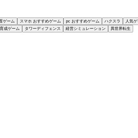
置ゲーム
スマホ おすすめゲーム
pc おすすめゲーム
ハクスラ
人気ゲ
育成ゲーム
タワーディフェンス
経営シミュレーション
異世界転生