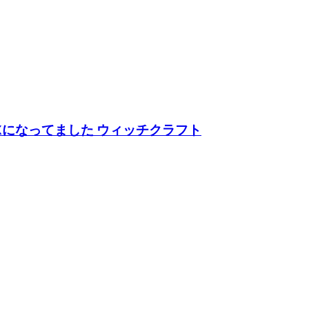
Xになってました ウィッチクラフト