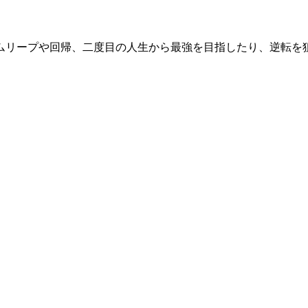
ムリープや回帰、二度目の人生から最強を目指したり、逆転を