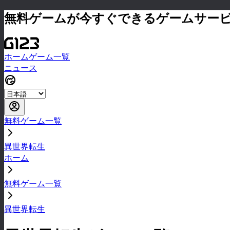
無料ゲームが今すぐできるゲームサー
ホーム
ゲーム一覧
ニュース
無料ゲーム一覧
異世界転生
ホーム
無料ゲーム一覧
異世界転生