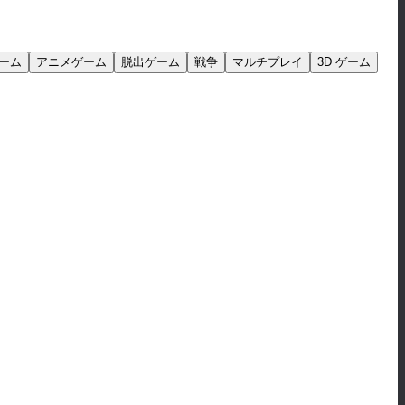
ーム
アニメゲーム
脱出ゲーム
戦争
マルチプレイ
3D ゲーム