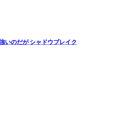
強いのだが シャドウブレイク