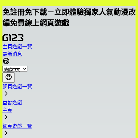
免註冊免下載－立即體驗獨家人氣動漫改
編免費線上網頁遊戲
主頁
遊戲一覽
最新消息
網頁遊戲一覽
益智遊戲
主頁
網頁遊戲一覽