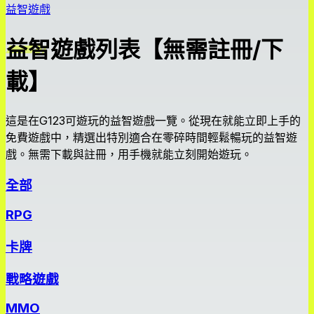
益智遊戲
益智遊戲列表【無需註冊/下
載】
這是在G123可遊玩的益智遊戲一覽。從現在就能立即上手的
免費遊戲中，精選出特別適合在零碎時間輕鬆暢玩的益智遊
戲。無需下載與註冊，用手機就能立刻開始遊玩。
全部
RPG
卡牌
戰略遊戲
MMO