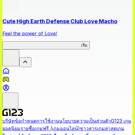
Cute High Earth Defense Club Love Macho
Feel the power of Love!
Cute High Earth Defense Club Love Macho
เริ่ม
บริษัท
ข้อกำหนดการใช้งาน
นโยบายความเป็นส่วนตัว
G123 เกม
ยอดนิยม
รายชื่อเกมฟรี (เกมออนไลน์)
ข่าวสารเกมล่าสุด
เกม