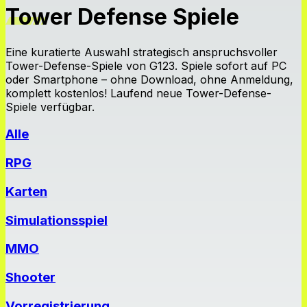
Tower Defense Spiele
Eine kuratierte Auswahl strategisch anspruchsvoller
Tower-Defense-Spiele von G123. Spiele sofort auf PC
oder Smartphone – ohne Download, ohne Anmeldung,
komplett kostenlos! Laufend neue Tower-Defense-
Spiele verfügbar.
Alle
RPG
Karten
Simulationsspiel
MMO
Shooter
Vorregistrierung