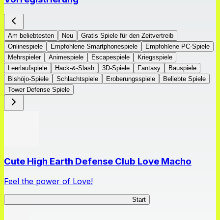
Am beliebtesten
Neu
Gratis Spiele für den Zeitvertreib
Onlinespiele
Empfohlene Smartphonespiele
Empfohlene PC-Spiele
Mehrspieler
Animespiele
Escapespiele
Kriegsspiele
Leerlaufspiele
Hack-&-Slash
3D-Spiele
Fantasy
Bauspiele
Bishōjo-Spiele
Schlachtspiele
Eroberungsspiele
Beliebte Spiele
Tower Defense Spiele
Cute High Earth Defense Club Love Macho
Feel the power of Love!
Cute High Earth Defense Club Love Macho
Start