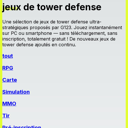
jeux de tower defense
Une sélection de jeux de tower defense ultra-
stratégiques proposés par G123. Jouez instantanément
sur PC ou smartphone — sans téléchargement, sans
inscription, totalement gratuit ! De nouveaux jeux de
tower defense ajoutés en continu.
tout
RPG
Carte
Simulation
MMO
Tir
Pré-inscription