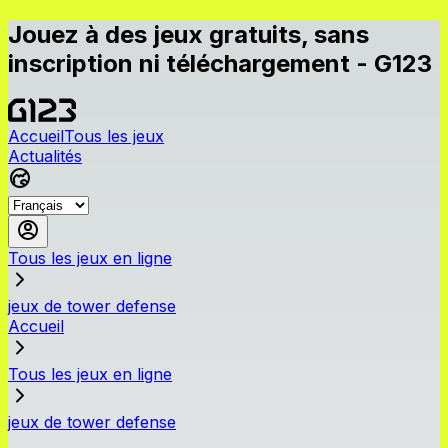
Jouez à des jeux gratuits, sans
inscription ni téléchargement - G123
Accueil
Tous les jeux
Actualités
Tous les jeux en ligne
jeux de tower defense
Accueil
Tous les jeux en ligne
jeux de tower defense