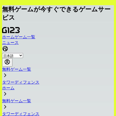
無料ゲームが今すぐできるゲームサー
ビス
ホーム
ゲーム一覧
ニュース
無料ゲーム一覧
タワーディフェンス
ホーム
無料ゲーム一覧
タワーディフェンス