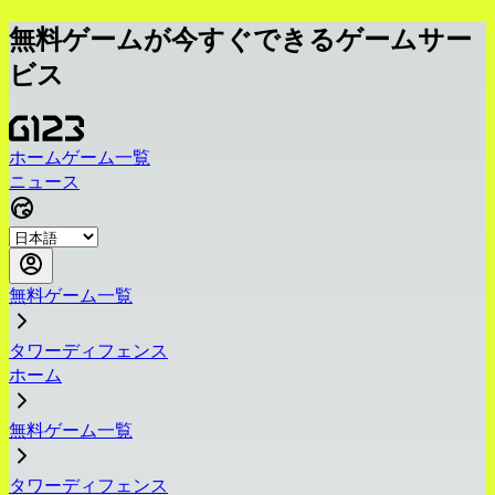
無料ゲームが今すぐできるゲームサー
ビス
ホーム
ゲーム一覧
ニュース
無料ゲーム一覧
タワーディフェンス
ホーム
無料ゲーム一覧
タワーディフェンス