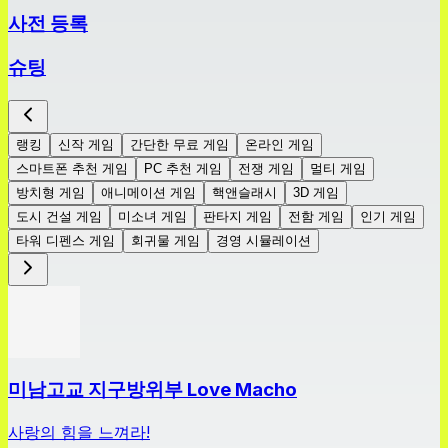
사전 등록
슈팅
랭킹
신작 게임
간단한 무료 게임
온라인 게임
스마트폰 추천 게임
PC 추천 게임
전쟁 게임
멀티 게임
방치형 게임
애니메이션 게임
핵앤슬래시
3D 게임
도시 건설 게임
미소녀 게임
판타지 게임
전함 게임
인기 게임
타워 디펜스 게임
회귀물 게임
경영 시뮬레이션
미남고교 지구방위부 Love Macho
사랑의 힘을 느껴라!