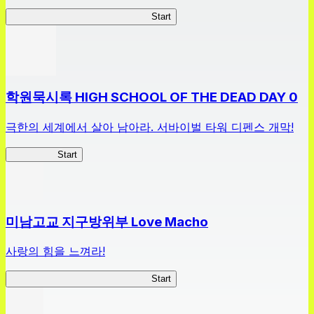
미남고교 지구방위부 Love Macho
Start
학원묵시록 HIGH SCHOOL OF THE DEAD DAY 0
극한의 세계에서 살아 남아라. 서바이벌 타워 디펜스 개막!
HOTDZero
Start
미남고교 지구방위부 Love Macho
사랑의 힘을 느껴라!
미남고교 지구방위부 Love Macho
Start