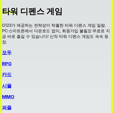
타워 디펜스 게임
G123가 제공하는 전략성이 탁월한 타워 디펜스 게임 일람.
PC·스마트폰에서 다운로드 없이, 회원가입 불필요·무료로 지
금 바로 즐길 수 있습니다! 신작 타워 디펜스 게임도 속속 등
장.
모두
RPG
카드
시뮬
MMO
퍼즐