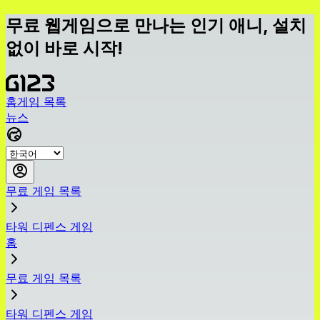
무료 웹게임으로 만나는 인기 애니, 설치
없이 바로 시작!
홈
게임 목록
뉴스
무료 게임 목록
타워 디펜스 게임
홈
무료 게임 목록
타워 디펜스 게임