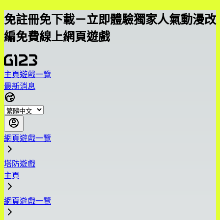
免註冊免下載－立即體驗獨家人氣動漫改
編免費線上網頁遊戲
主頁
遊戲一覽
最新消息
網頁遊戲一覽
塔防遊戲
主頁
網頁遊戲一覽