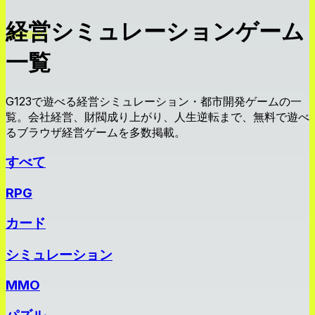
経営シミュレーションゲーム
一覧
G123で遊べる経営シミュレーション・都市開発ゲームの一
覧。会社経営、財閥成り上がり、人生逆転まで、無料で遊べ
るブラウザ経営ゲームを多数掲載。
すべて
RPG
カード
シミュレーション
MMO