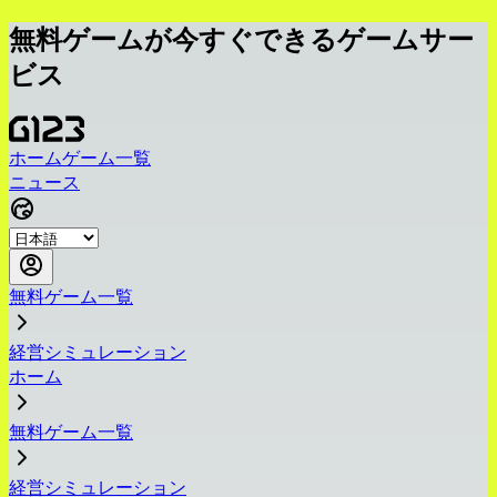
無料ゲームが今すぐできるゲームサー
ビス
ホーム
ゲーム一覧
ニュース
無料ゲーム一覧
経営シミュレーション
ホーム
無料ゲーム一覧
経営シミュレーション