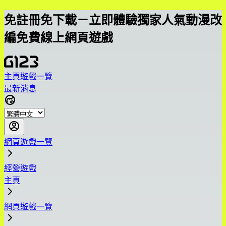
免註冊免下載－立即體驗獨家人氣動漫改
編免費線上網頁遊戲
主頁
遊戲一覽
最新消息
網頁遊戲一覽
經營遊戲
主頁
網頁遊戲一覽