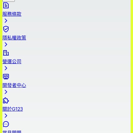
服務條款
隱私權政策
營運公司
開發者中心
關於G123
常見問題