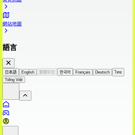
網站地圖
語言
日本語
English
繁體中文
한국어
Français
Deutsch
ไทย
Tiếng Việt