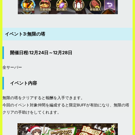
イベント3:無限の塔
開催日程:12月24日～12月28日
全サーバー
イベント内容
無限の塔をクリアすると報酬を入手できます。
今回のイベント対象仲間を編成すると限定BUFFが有効になり、無限の塔
クリアの手助けをしてくれます。