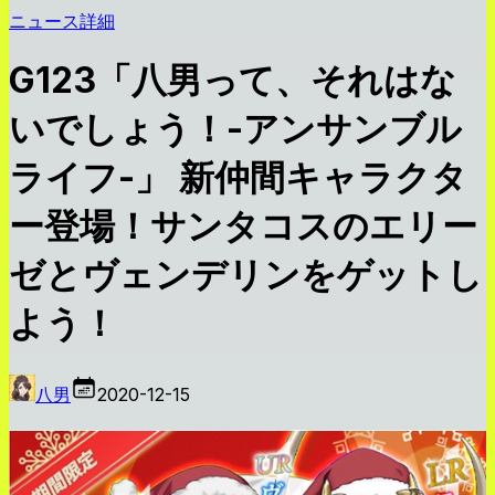
ニュース詳細
G123「八男って、それはな
いでしょう！-アンサンブル
ライフ-」 新仲間キャラクタ
ー登場！サンタコスのエリー
ゼとヴェンデリンをゲットし
よう！
八男
2020-12-15