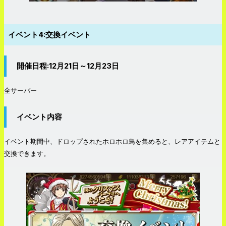
イベント4:交換イベント
開催日程:12月21日～12月23日
全サーバー
イベント内容
イベント期間中、ドロップされたホロホロ鳥を集めると、レアアイテムと
交換できます。