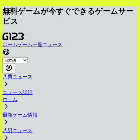
無料ゲームが今すぐできるゲームサー
ビス
ホーム
ゲーム一覧
ニュース
八男ニュース
ニュース詳細
ホーム
最新ゲーム情報
八男ニュース