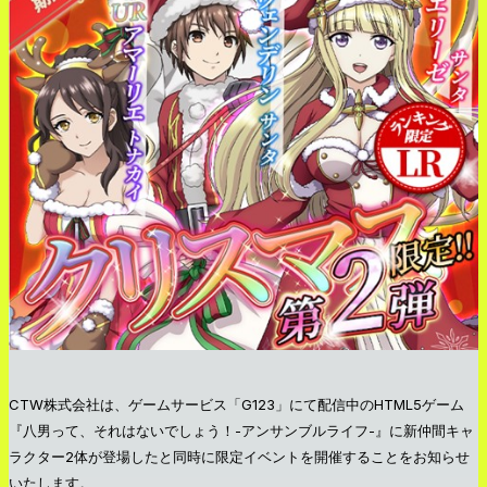
CTW株式会社は、ゲームサービス「G123」にて配信中のHTML5ゲーム
『八男って、それはないでしょう！-アンサンブルライフ-』に新仲間キャ
ラクター2体が登場したと同時に限定イベントを開催することをお知らせ
いたします。