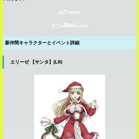
公式Twitter
ゲーム開始はこちら
新仲間キャラクターとイベント詳細
エリーゼ 【サンタ】(LR)