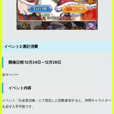
イベント2:累計消費
開催日程:12月24日～12月28日
全サーバー
イベント内容
イベント「白金貨召喚」にて指定した回数参加すると、仲間キャラクター
を必ず入手可能です。