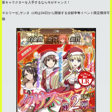
新キャラクターを入手するなら今がチャンス！
※エリーゼ_サンタ（LR)は24日から開催する全鯖争奪イベント限定獲得可
能