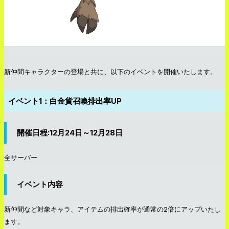
新仲間キャラクターの登場と共に、以下のイベントを開催いたします。
イベント1：白金貨召喚排出率UP
開催日程:12月24日～12月28日
全サーバー
イベント内容
新仲間など対象キャラ、アイテムの排出確率が通常の2倍にアップいたし
ます。