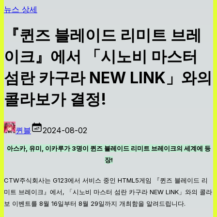
뉴스 상세
『퀸즈 블레이드 리미트 브레
이크』에서 「시노비 마스터
섬란 카구라 NEW LINK」와의
콜라보가 결정!
퀸블
2024-08-02
아스카, 유미, 이카루가 3명이 퀸즈 블레이드 리미트 브레이크의 세계에 등
장!
CTW주식회사는 G123에서 서비스 중인 HTML5게임 『퀸즈 블레이드 리
미트 브레이크』에서, 「시노비 마스터 섬란 카구라 NEW LINK」와의 콜라
보 이벤트를 8월 16일부터 8월 29일까지 개최함을 알려드립니다.