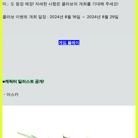
미」도 등장 예정! 자세한 사항은 콜라보의 개최를 기대해 주세요!
콜라보 이벤트 개최 일정 : 2024년 8월 16일 ～ 2024년 8월 29일
게임 플레이
■캐릭터 일러스트 공개!
・아스카