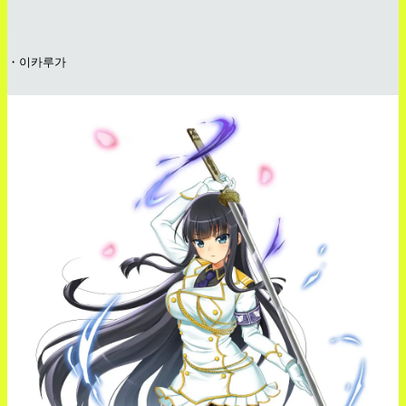
・이카루가