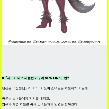
■「시노비 마스터 섬란 카구라 NEW LINK」란?
당신은 「선생님」이 되어, 시노비 소녀들을 지도하게 되는데...
싸우는 소녀들에게 지시를 내리고,
임무와 개별 지도를 통해 소녀들과의 인연을 쌓아간다.