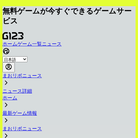
無料ゲームが今すぐできるゲームサー
ビス
ホーム
ゲーム一覧
ニュース
まおリボニュース
ニュース詳細
ホーム
最新ゲーム情報
まおリボニュース