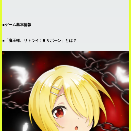
■
ゲーム基本情報
■「魔王様、リトライ！R リボーン」とは？