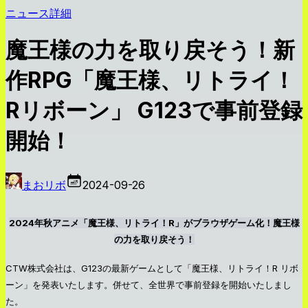
ニュース詳細
魔王様の力を取り戻そう！新
作RPG「魔王様、リトライ！
Rリボーン」 G123で事前登録
開始！
まおリボ
2024-09-26
2024年秋アニメ「魔王様、リトライ！R」がブラウザゲーム化！魔王様
の力を取り戻そう！
CTW株式会社は、G123の最新ゲームとして「魔王様、リトライ！R リボ
ーン」を発表いたします。併せて、全世界で事前登録を開始いたしまし
た。