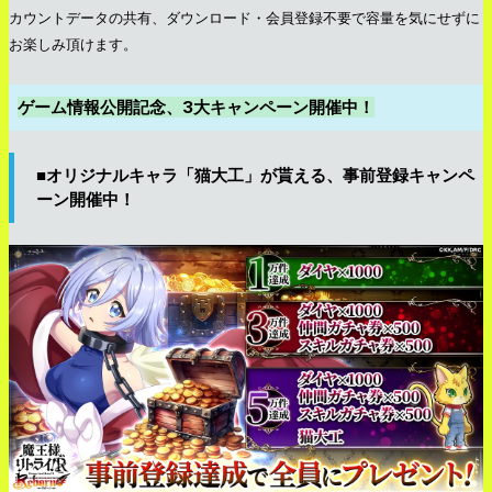
カウントデータの共有、ダウンロード・会員登録不要で容量を気にせずに
お楽しみ頂けます。
ゲーム情報公開記念、3️大キャンペーン開催中！
■オリジナルキャラ「猫大工」が貰える、事前登録キャンペ
ーン開催中！