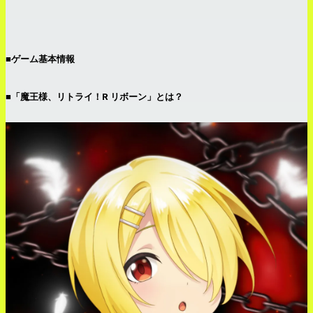
■
ゲーム基本情報
■「魔王様、リトライ！R リボーン」とは？