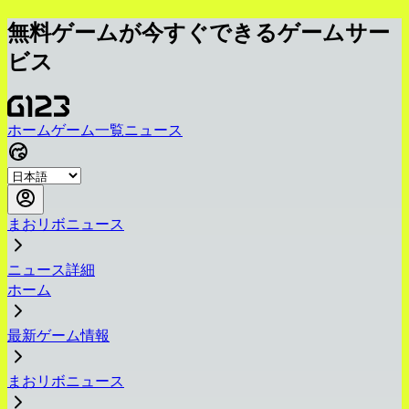
無料ゲームが今すぐできるゲームサー
ビス
ホーム
ゲーム一覧
ニュース
まおリボニュース
ニュース詳細
ホーム
最新ゲーム情報
まおリボニュース