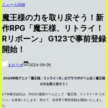
ニュース詳細
魔王様の力を取り戻そう！新
作RPG「魔王様、リトライ！
Rリボーン」 G123で事前登録
開始！
まおリボ
2024-09-26
2024年秋アニメ「魔王様、リトライ！R」がブラウザゲーム化！魔王様
の力を取り戻そう！
CTW株式会社は、G123の最新ゲームとして「魔王様、リトライ！R リボ
ーン」を発表いたします。併せて、全世界で事前登録を開始いたしまし
た。