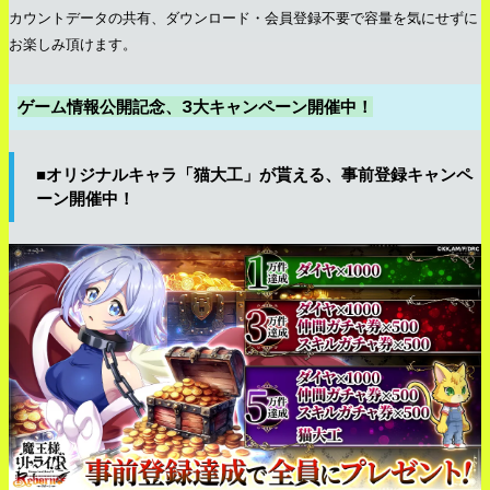
カウントデータの共有、ダウンロード・会員登録不要で容量を気にせずに
お楽しみ頂けます。
ゲーム情報公開記念、3️大キャンペーン開催中！
■オリジナルキャラ「猫大工」が貰える、事前登録キャンペ
ーン開催中！