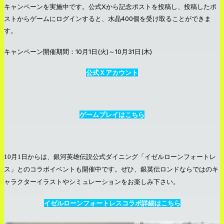
キャンペーンを実施中です。公式Xから記念ポストを投稿し、投稿したポ
ストからゲームにログインすると、水晶400個を受け取ることができま
す。
キャンペーン開催期間：10月1日(火)～10月31日(木)
公式Ｘアカウント
ゲームプレイはこちら
10月1日からは、銀河英雄伝説公式ダイニング「イゼルローンフォートレ
ス」とのコラボイベントも開催中です。ぜひ、銀英伝ロンドならではのキ
ャラクターイラストやシミュレーションをお楽しみ下さい。
イゼルローンフォートレスコラボ詳細はこちら