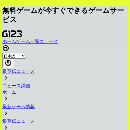
無料ゲームが今すぐできるゲームサー
ビス
ホーム
ゲーム一覧
ニュース
銀英伝ニュース
ニュース詳細
ホーム
最新ゲーム情報
銀英伝ニュース