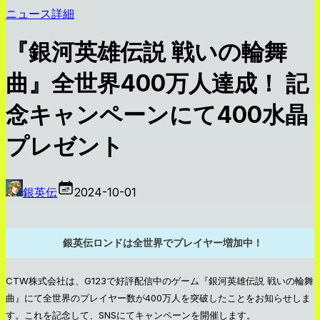
ニュース詳細
『銀河英雄伝説 戦いの輪舞
曲』全世界400万人達成！ 記
念キャンペーンにて400水晶
プレゼント
銀英伝
2024-10-01
銀英伝ロンドは全世界でプレイヤー増加中！
CTW株式会社は、G123で好評配信中のゲーム『銀河英雄伝説 戦いの輪舞
曲』にて全世界のプレイヤー数が400万人を突破したことをお知らせしま
す。これを記念して、SNSにてキャンペーンを開催します。