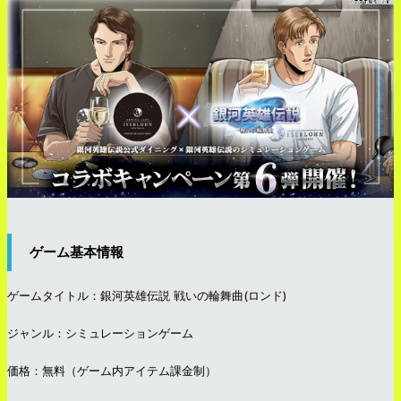
ゲーム基本情報
ゲームタイトル：銀河英雄伝説 戦いの輪舞曲(ロンド)
ジャンル：シミュレーションゲーム
価格：無料（ゲーム内アイテム課金制）