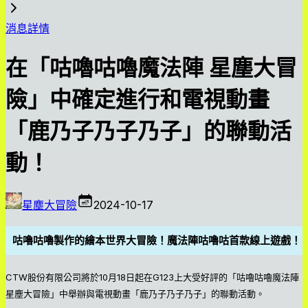
消息詳情
在「咕嚕咕嚕魔法陣 星塵大冒
險」中確定進行和電視動畫
「鹿乃子乃子乃子」的聯動活
動！
星塵大冒險
2024-10-17
咕嚕咕嚕製作的繪本世界大冒險！魔法陣咕嚕咕首款線上遊戲！
CTW股份有限公司將於10月18日起在G123上大受好評的「咕嚕咕嚕魔法陣
星塵大冒險」中舉辦與電視動畫「鹿乃子乃子乃子」的聯動活動。