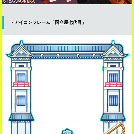
・アイコンフレーム「国立屋七代目」