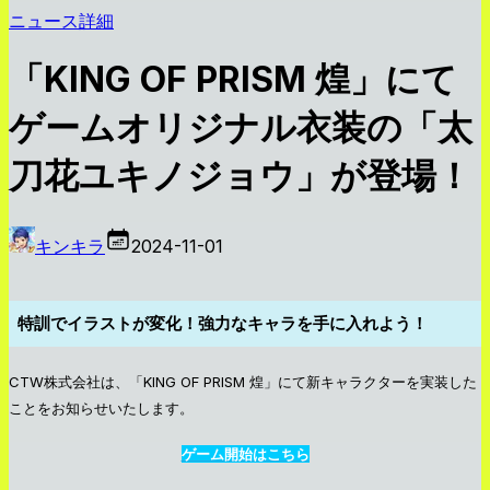
ニュース詳細
「KING OF PRISM 煌」にて
ゲームオリジナル衣装の「太
刀花ユキノジョウ」が登場！
キンキラ
2024-11-01
特訓でイラストが変化！強力なキャラを手に入れよう！
CTW株式会社は、「KING OF PRISM 煌」にて新キャラクターを実装した
ことをお知らせいたします。
ゲーム開始はこちら