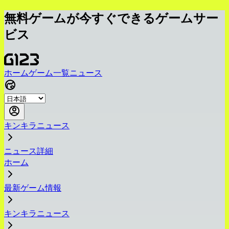
無料ゲームが今すぐできるゲームサー
ビス
ホーム
ゲーム一覧
ニュース
キンキラニュース
ニュース詳細
ホーム
最新ゲーム情報
キンキラニュース