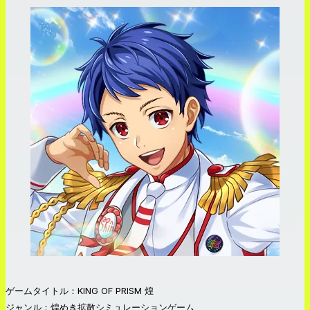
ゲームタイトル：KING OF PRISM 煌
ジャンル：煌めき拡散シミュレーションゲーム