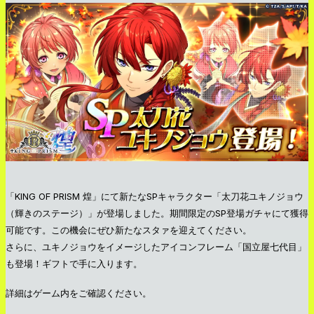
「KING OF PRISM 煌」にて新たなSPキャラクター「太刀花ユキノジョウ
（輝きのステージ）」が登場しました。期間限定のSP登場ガチャにて獲得
可能です。この機会にぜひ新たなスタァを迎えてください。
さらに、ユキノジョウをイメージしたアイコンフレーム「国立屋七代目」
も登場！ギフトで手に入ります。
詳細はゲーム内をご確認ください。