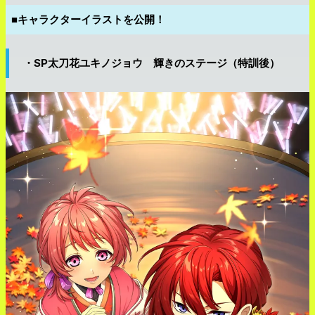
■キャラクターイラストを公開！
・SP太刀花ユキノジョウ 輝きのステージ（特訓後）