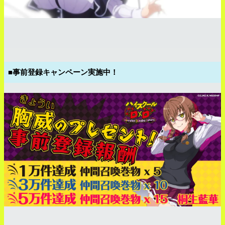
■事前登録キャンペーン実施中！