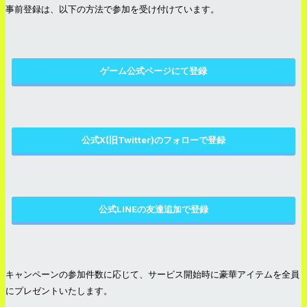
事前登録は、以下の方法で参加を受け付けています。
ゲーム公式ページにて登録
公式X(旧Twitter)のフォローで登録
公式LINEの友達追加で登録
キャンペーンの参加件数に応じて、サービス開始時に豪華アイテムを全員
にプレゼントいたします。