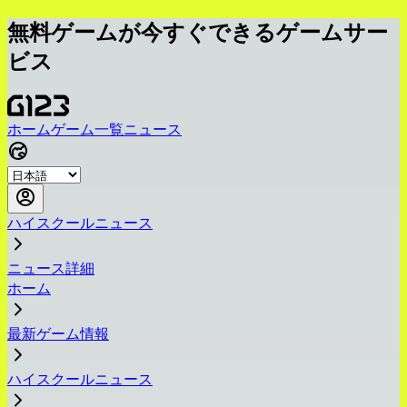
無料ゲームが今すぐできるゲームサー
ビス
ホーム
ゲーム一覧
ニュース
ハイスクールニュース
ニュース詳細
ホーム
最新ゲーム情報
ハイスクールニュース