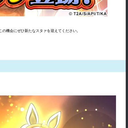
す。この機会にぜひ新たなスタァを迎えてください。