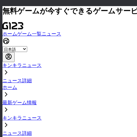
無料ゲームが今すぐできるゲームサー
ホーム
ゲーム一覧
ニュース
キンキラニュース
ニュース詳細
ホーム
最新ゲーム情報
キンキラニュース
ニュース詳細