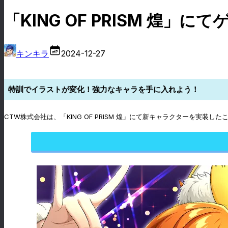
「KING OF PRISM 
キンキラ
2024-12-27
特訓でイラストが変化！強力なキャラを手に入れよう！
CTW株式会社は、「KING OF PRISM 煌」にて新キャラクターを実装し