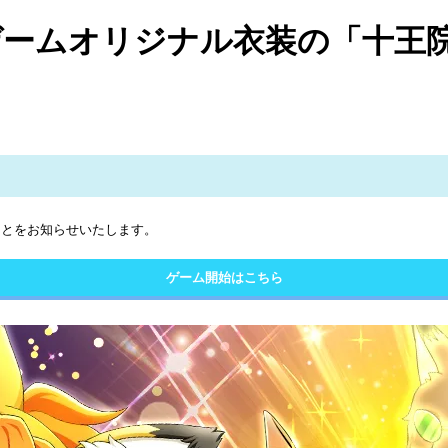
煌」にてゲームオリジナル衣装の「十
たことをお知らせいたします。
ゲーム開始はこちら