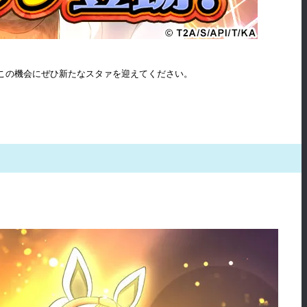
す。この機会にぜひ新たなスタァを迎えてください。