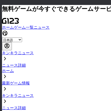
無料ゲームが今すぐできるゲームサー
ホーム
ゲーム一覧
ニュース
キンキラニュース
ニュース詳細
ホーム
最新ゲーム情報
キンキラニュース
ニュース詳細