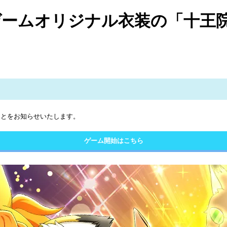
煌」にてゲームオリジナル衣装の「十
たことをお知らせいたします。
ゲーム開始はこちら