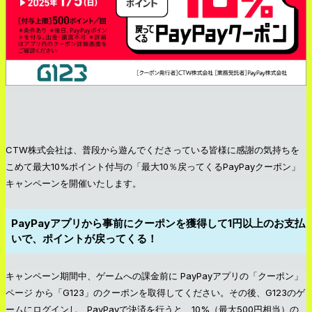
CTW株式会社は、普段から遊んでくださっている皆様に感謝の気持ちを
こめて最大10%ポイント付与の「最大10％戻ってくるPayPayクーポン」
キャンペーンを開催いたします。
PayPayアプリから事前にクーポンを獲得して1円以上のお支払
いで、ポイントが戻ってくる！
キャンペーン期間中、ゲームへの課金前に PayPayアプリの「クーポン」
ページ から「G123」のクーポンを取得してください。その後、G123のゲ
ームにログインし、PayPayで決済を行うと、10%（最大500円相当）の