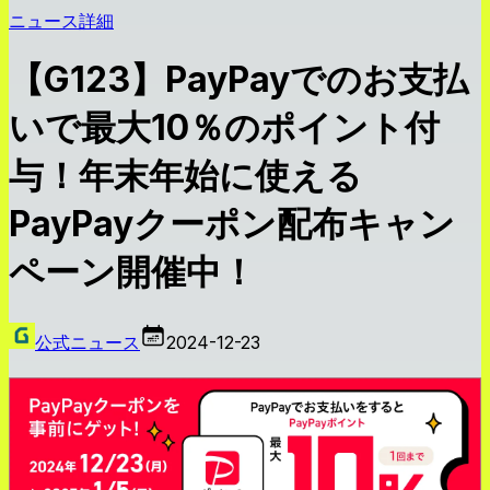
ニュース詳細
【G123】PayPayでのお支払
いで最大10％のポイント付
与！年末年始に使える
PayPayクーポン配布キャン
ペーン開催中！
公式ニュース
2024-12-23