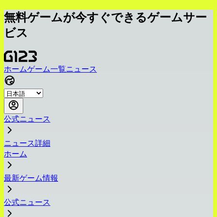
無料ゲームが今すぐできるゲームサー
ビス
ホーム
ゲーム一覧
ニュース
公式ニュース
ニュース詳細
ホーム
最新ゲーム情報
公式ニュース