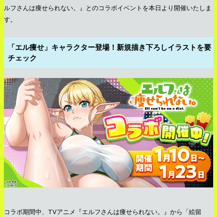
ルフさんは痩せられない。』とのコラボイベントを本日より開催いたしま
す。
「エル痩せ」キャラクター登場！新規描き下ろしイラストを要
チェック
コラボ期間中、TVアニメ『エルフさんは痩せられない。』から「絵留