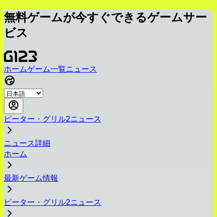
無料ゲームが今すぐできるゲームサー
ビス
ホーム
ゲーム一覧
ニュース
ピーター・グリル2ニュース
ニュース詳細
ホーム
最新ゲーム情報
ピーター・グリル2ニュース