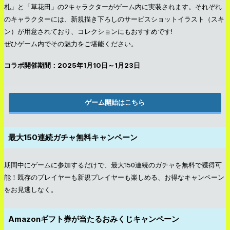
札」と「草花田」の2キャラクターがゲーム内に実装されます。それぞれ
のキャラクターには、新規描き下ろしのサービスショットイラスト（スキ
ン）が用意されており、コレクションにもおすすめです!
ぜひゲーム内でその魅力をご堪能ください。
コラボ開催期間：2025年1月10日～1月23日
ゲーム開始はこちら
最大150連続ガチャ無料キャンペーン
期間中にゲームに参加するだけで、最大150連続のガチャを無料で獲得可
能！既存のプレイヤーも新規プレイヤーも楽しめる、お得なキャンペーン
をお見逃しなく。
Amazonギフト券が当たるおみくじキャンペーン