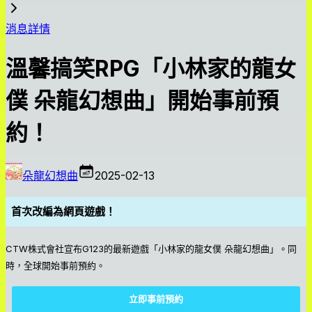
消息詳情
溫馨搞笑RPG「小林家的龍女
僕 朵龍幻想曲」開始事前預
約！
朵龍幻想曲
2025-02-13
首次改編為網頁遊戲！
CTW株式會社宣布G123的最新遊戲「小林家的龍女僕 朵龍幻想曲」。同
時，全球開始事前預約。
立即事前預約