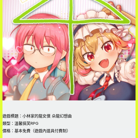
遊戲標題：小林家的龍女僕 朵龍幻想曲
類型：溫馨搞笑RPG
價格：基本免費（遊戲內道具付費制）