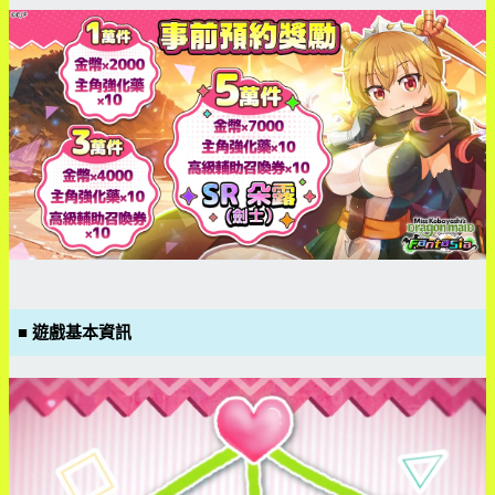
■ 遊戲基本資訊