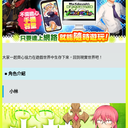
大家一起齊心協力在遊戲世界中生存下來，回到現實世界吧！
■ 角色介紹
小林