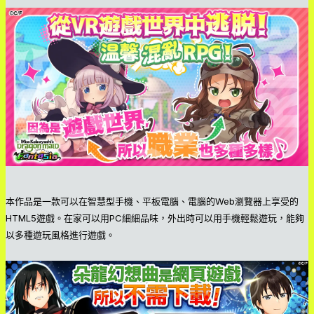
本作品是一款可以在智慧型手機、平板電腦、電腦的Web瀏覽器上享受的
HTML5遊戲。在家可以用PC細細品味，外出時可以用手機輕鬆遊玩，能夠
以多種遊玩風格進行遊戲。